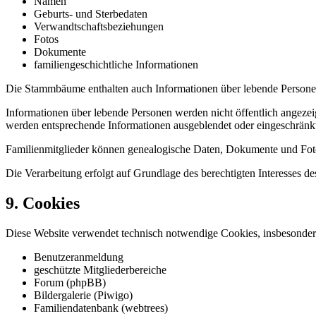
Namen
Geburts- und Sterbedaten
Verwandtschaftsbeziehungen
Fotos
Dokumente
familiengeschichtliche Informationen
Die Stammbäume enthalten auch Informationen über lebende Personen
Informationen über lebende Personen werden nicht öffentlich angezeig
werden entsprechende Informationen ausgeblendet oder eingeschränkt 
Familienmitglieder können genealogische Daten, Dokumente und Foto
Die Verarbeitung erfolgt auf Grundlage des berechtigten Interesses 
9. Cookies
Diese Website verwendet technisch notwendige Cookies, insbesondere
Benutzeranmeldung
geschützte Mitgliederbereiche
Forum (phpBB)
Bildergalerie (Piwigo)
Familiendatenbank (webtrees)