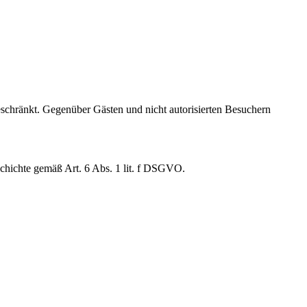
beschränkt. Gegenüber Gästen und nicht autorisierten Besuchern
schichte gemäß Art. 6 Abs. 1 lit. f DSGVO.