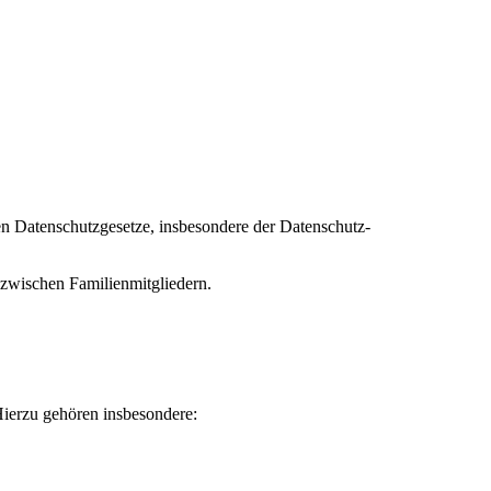
en Datenschutzgesetze, insbesondere der Datenschutz-
 zwischen Familienmitgliedern.
Hierzu gehören insbesondere: