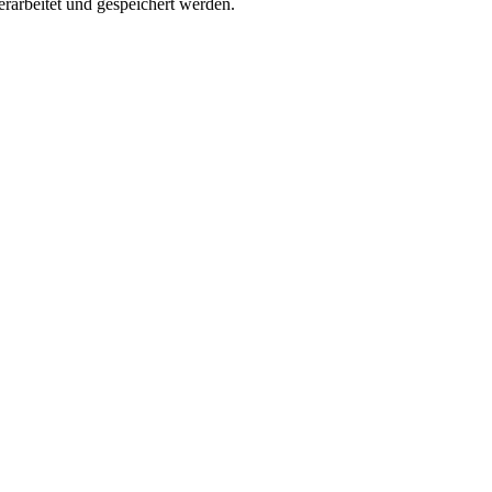
rarbeitet und gespeichert werden.