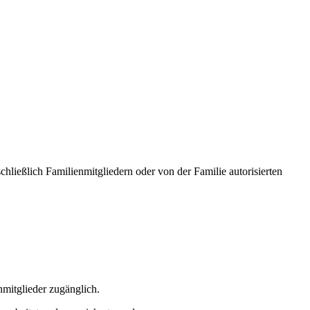
chließlich Familienmitgliedern oder von der Familie autorisierten
nmitglieder zugänglich.