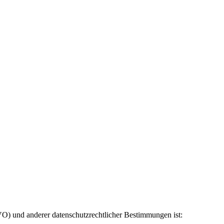
) und anderer datenschutzrechtlicher Bestimmungen ist: