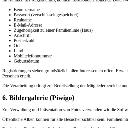
Benutzername
Passwort (verschlüsselt gespeichert)
Realname
E-Mail-Adresse
Zugehörigkeit zu einer Familienlinie (Haus)
Anschrift
Postleitzahl
Ort
Land
Mobiltelefonnummer
Geburtsdatum
Registrierungen stehen grundsätzlich allen Interessenten offen. Erwei
Personen erteilt.
Die Verarbeitung erfolgt zur Bereitstellung der Mitgliederbereiche u
6. Bildergalerie (Piwigo)
Zur Verwaltung und Präsentation von Fotos verwenden wir die Softw
Öffentliche Alben können für alle Besucher sichtbar sein. Familienint