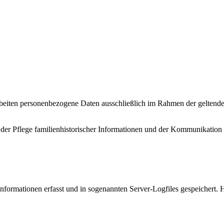
rbeiten personenbezogene Daten ausschließlich im Rahmen der geltend
 der Pflege familienhistorischer Informationen und der Kommunikation
ormationen erfasst und in sogenannten Server-Logfiles gespeichert. 