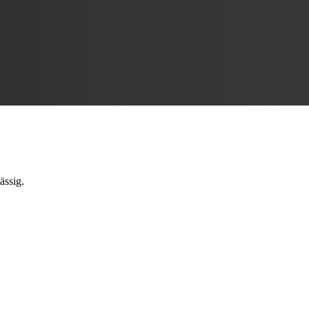
ässig.