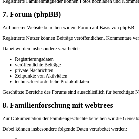
Registrierte Familienmitglieder können Fotos hochladen und Kommen
7. Forum (phpBB)
Auf unserer Website betreiben wir ein Forum auf Basis von phpBB.
Registrierte Nutzer können Beiträge veröffentlichen, Kommentare ver
Dabei werden insbesondere verarbeitet:
Registrierungsdaten
veröffentlichte Beiträge
private Nachrichten
Zeitpunkte von Aktivitäten
technisch erforderliche Protokolldaten
Geschützte Bereiche des Forums sind ausschließlich für berechtigte N
8. Familienforschung mit webtrees
Zur Dokumentation der Familiengeschichte betreiben wir die Genealo
Dabei können insbesondere folgende Daten verarbeitet werden: