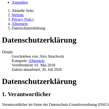
Anmelden
Aktuelle Seite:
Website
Privacy Policy
Allgemein
Datenschutzerklärung
Datenschutzerklärung
Details
Geschrieben von:
Alex Strachwitz
Kategorie:
Allgemein
Veröffentlicht: 01. Mai 2018
Zuletzt aktualisiert: 30. Juli 2026
Datenschutzerklärung
1. Verantwortlicher
Verantwortlicher im Sinne der Datenschutz-Grundverordnung (DSGVO