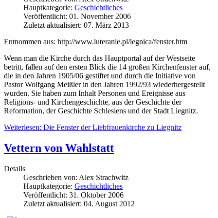
Hauptkategorie:
Geschichtliches
Veröffentlicht: 01. November 2006
Zuletzt aktualisiert: 07. März 2013
Entnommen aus: http://www.luteranie.pl/legnica/fenster.htm
Wenn man die Kirche durch das Hauptportal auf der Westseite
betritt, fallen auf den ersten Blick die 14 großen Kirchenfenster auf,
die in den Jahren 1905/06 gestiftet und durch die Initiative von
Pastor Wolfgang Meißler in den Jahren 1992/93 wiederhergestellt
wurden. Sie haben zum Inhalt Personen und Ereignisse aus
Religions- und Kirchengeschichte, aus der Geschichte der
Reformation, der Geschichte Schlesiens und der Stadt Liegnitz.
Weiterlesen: Die Fenster der Liebfrauenkirche zu Liegnitz
Vettern von Wahlstatt
Details
Geschrieben von:
Alex Strachwitz
Hauptkategorie:
Geschichtliches
Veröffentlicht: 31. Oktober 2006
Zuletzt aktualisiert: 04. August 2012