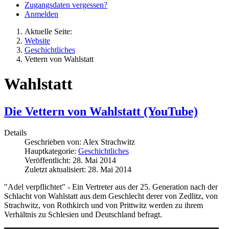
Zugangsdaten vergessen?
Anmelden
Aktuelle Seite:
Website
Geschichtliches
Vettern von Wahlstatt
Wahlstatt
Die Vettern von Wahlstatt (YouTube)
Details
Geschrieben von:
Alex Strachwitz
Hauptkategorie:
Geschichtliches
Veröffentlicht: 28. Mai 2014
Zuletzt aktualisiert: 28. Mai 2014
"Adel verpflichtet" - Ein Vertreter aus der 25. Generation nach der
Schlacht von Wahlstatt aus dem Geschlecht derer von Zedlitz, von
Strachwitz, von Rothkirch und von Prittwitz werden zu ihrem
Verhältnis zu Schlesien und Deutschland befragt.