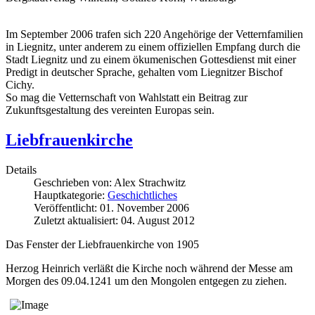
Im September 2006 trafen sich 220 Angehörige der Vetternfamilien
in Liegnitz, unter anderem zu einem offiziellen Empfang durch die
Stadt Liegnitz und zu einem ökumenischen Gottesdienst mit einer
Predigt in deutscher Sprache, gehalten vom Liegnitzer Bischof
Cichy.
So mag die Vetternschaft von Wahlstatt ein Beitrag zur
Zukunftsgestaltung des vereinten Europas sein.
Liebfrauenkirche
Details
Geschrieben von:
Alex Strachwitz
Hauptkategorie:
Geschichtliches
Veröffentlicht: 01. November 2006
Zuletzt aktualisiert: 04. August 2012
Das Fenster der Liebfrauenkirche von 1905
Herzog Heinrich verläßt die Kirche noch während der Messe am
Morgen des 09.04.1241 um den Mongolen entgegen zu ziehen.